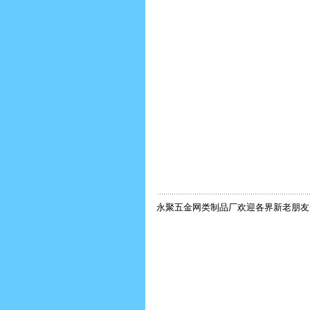
永聚五金网类制品厂欢迎各界新老朋友